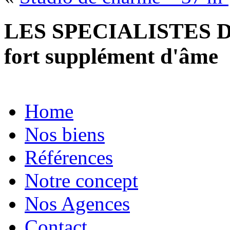
LES SPECIALISTES D
fort supplément d'âme
Home
Nos biens
Références
Notre concept
Nos Agences
Contact