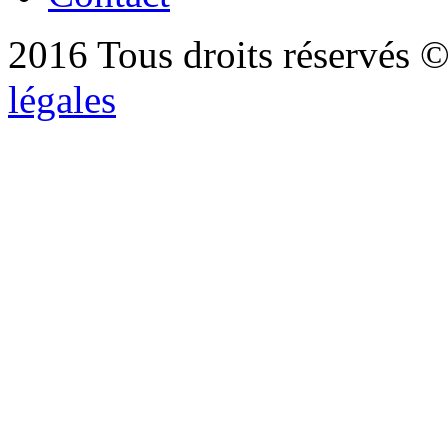
2016 Tous droits réservés ©
légales