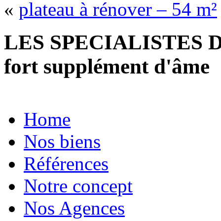
«
plateau à rénover – 54 m²
LES SPECIALISTES D
fort supplément d'âme
Home
Nos biens
Références
Notre concept
Nos Agences