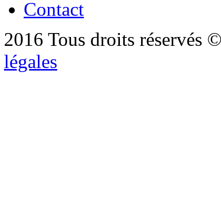
Contact
2016 Tous droits réservés ©
légales