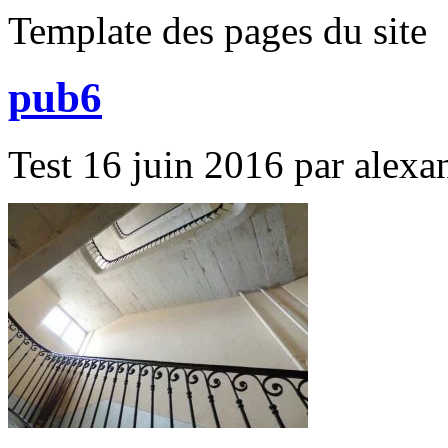
Template des pages du site
pub6
Test 16 juin 2016 par alexan