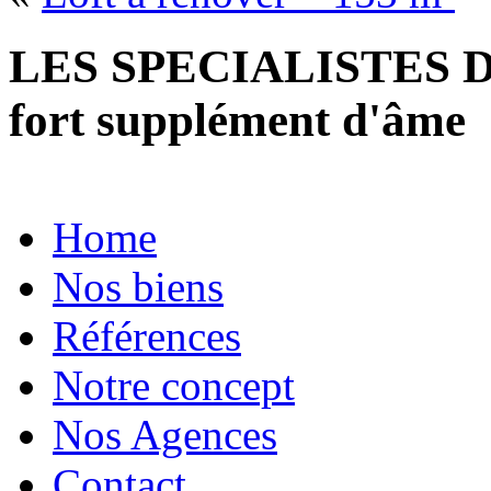
LES SPECIALISTES D
fort supplément d'âme
Home
Nos biens
Références
Notre concept
Nos Agences
Contact