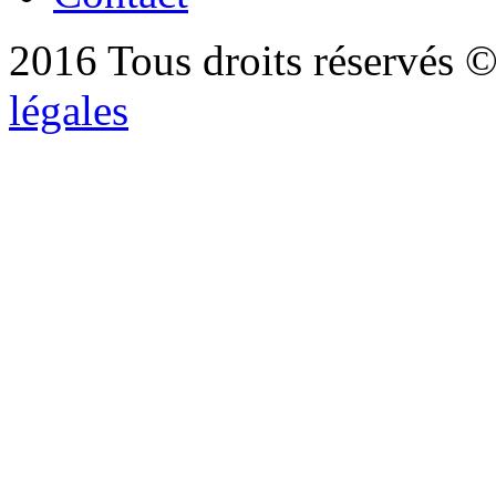
2016 Tous droits réservés ©
légales