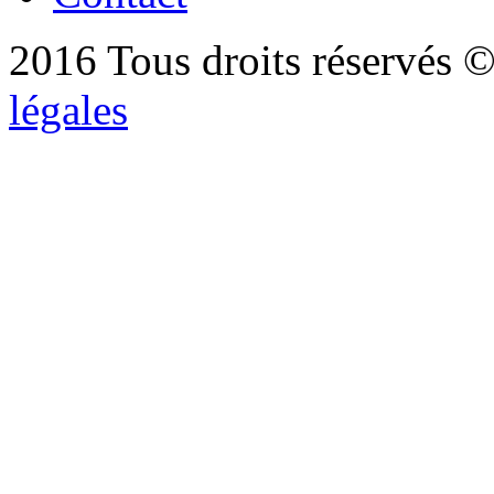
2016 Tous droits réservés ©
légales