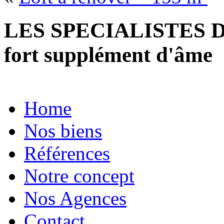
LES SPECIALISTES D
fort supplément d'âme
Home
Nos biens
Références
Notre concept
Nos Agences
Contact