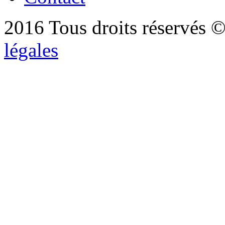
2016 Tous droits réservés ©
légales