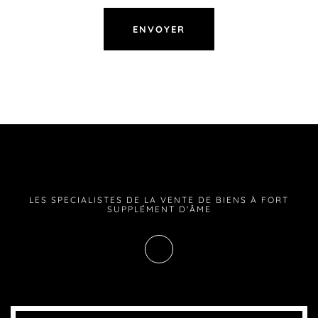
LES SPECIALISTES DE LA VENTE DE BIENS À FORT
SUPPLÉMENT D'ÂME