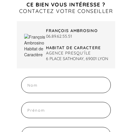
CE BIEN VOUS INTÉRESSE ?
CONTACTEZ VOTRE CONSEILLER
FRANÇOIS AMBROSINO
06.89.62.55.51
HABITAT DE CARACTERE
AGENCE PRESQU’ÎLE
6 PLACE SATHONAY, 69001 LYON