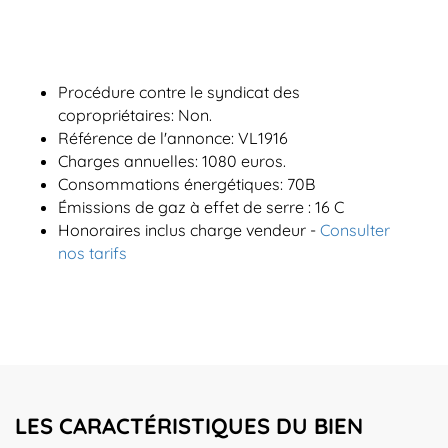
Procédure contre le syndicat des
copropriétaires: Non.
Référence de l'annonce: VL1916
Charges annuelles: 1080 euros.
Consommations énergétiques: 70B
Émissions de gaz à effet de serre : 16 C
Honoraires inclus charge vendeur -
Consulter
nos tarifs
LES CARACTÉRISTIQUES DU BIEN