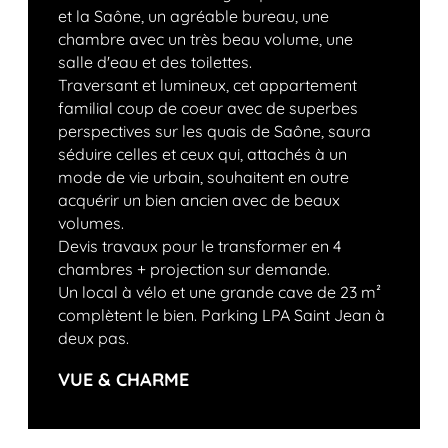
et la Saône, un agréable bureau, une
chambre avec un très beau volume, une
salle d'eau et des toilettes.
Traversant et lumineux, cet appartement
familial coup de coeur avec de superbes
perspectives sur les quais de Saône, saura
séduire celles et ceux qui, attachés à un
mode de vie urbain, souhaitent en outre
acquérir un bien ancien avec de beaux
volumes.
Devis travaux pour le transformer en 4
chambres + projection sur demande.
Un local à vélo et une grande cave de 23 m²
complètent le bien. Parking LPA Saint Jean à
deux pas.
VUE & CHARME