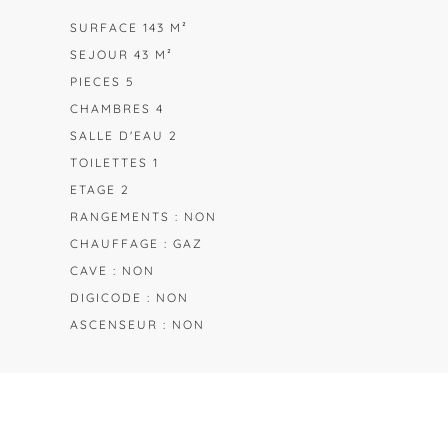
SURFACE 143 M²
SEJOUR 43 M²
PIECES 5
CHAMBRES 4
SALLE D'EAU 2
TOILETTES 1
ETAGE 2
RANGEMENTS : NON
CHAUFFAGE : GAZ
CAVE : NON
DIGICODE : NON
ASCENSEUR : NON