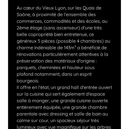
Au cœur du Vieux Lyon, sur les Quais de
Saône, à proximité de l’ensemble des
commerces, commodités et des écoles, au
2ème étage (sans ascenseur) d'une très
belle copropriété bien entretenue, ce
généreux 5 pièces (possible 4 chambres) au
charme indéniable de 143m² a bénéficié de
rénovations particulièrement attentives à la
préservation des matériaux d'origine :
parquets, cheminées et hauteur sous
plafond notamment, dans un esprit
bourgeois.
Il offre en l'état, un grand hall d'entrée ouvert
sur la cuisine qui sert également d'espace
salle à manger, une grande cuisine ouverte
entièrement équipée, une grande chambre
parentale avec dressing et salle de bain au
calme sur cour, un spacieux séjour très
lumineux avec vue magnifique sur les arbres