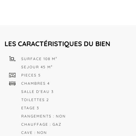
LES CARACTÉRISTIQUES DU BIEN
SURFACE 108 M²
SEJOUR 45 M²
PIECES 5
CHAMBRES 4
SALLE D'EAU 3
TOILETTES 2
ETAGE 3
RANGEMENTS : NON
CHAUFFAGE : GAZ
CAVE : NON