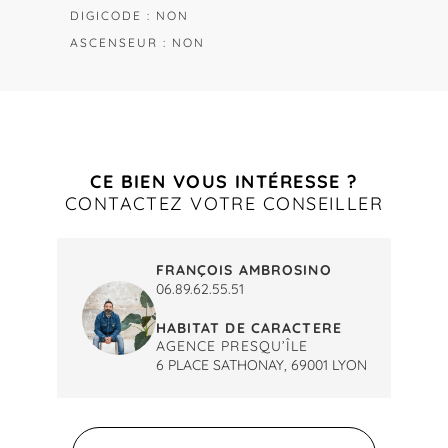
DIGICODE : NON
ASCENSEUR : NON
CE BIEN VOUS INTÉRESSE ?
CONTACTEZ VOTRE CONSEILLER
FRANÇOIS AMBROSINO
06.89.62.55.51
HABITAT DE CARACTERE
AGENCE PRESQU’ÎLE
6 PLACE SATHONAY, 69001 LYON