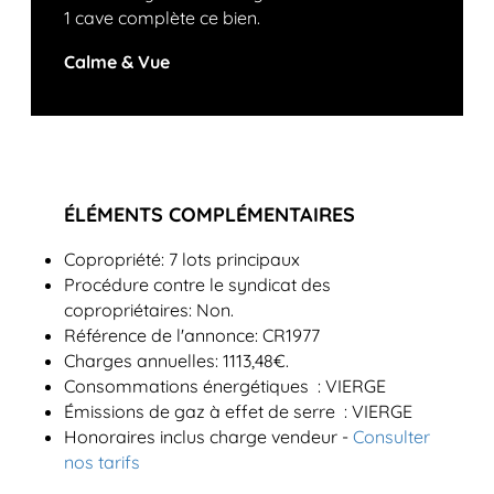
1 cave complète ce bien.
Calme & Vue
ÉLÉMENTS COMPLÉMENTAIRES
Copropriété: 7 lots principaux
Procédure contre le syndicat des
copropriétaires: Non.
Référence de l'annonce: CR1977
Charges annuelles: 1113,48€.
Consommations énergétiques : VIERGE
Émissions de gaz à effet de serre : VIERGE
Honoraires inclus charge vendeur -
Consulter
nos tarifs