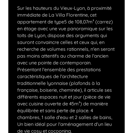
Sur les hauteurs du Vieux-Lyon, à proximité
immédiate de La Villa Florentine, cet
appartement de type5 de 108,07m² (carrez)
en étage avec une vue panoramique sur les
toits de Lyon, dispose des arguments qui
sauront convaincre celles et ceux qui, en
recherche de volumes rationnels, n'en seront
pas moins attentifs au charme de l'ancien
avec une pointe de contemporain.
Présentant l'ensemble des prestations
caractéristiques de l'architecture
traditionnelle lyonnaise (plafonds à la
française, boiserie, cheminée), il articule ses
différents espaces nuit et jour (pièce de vie
avec cuisine ouverte de 45m²) de manière
équilibrée et sans perte de place. 4
chambres, 1 salle d'eau et 2 salles de bains,
Un bien idéal pour l'aménagement d'un lieu
de vie cosy et cocooning.