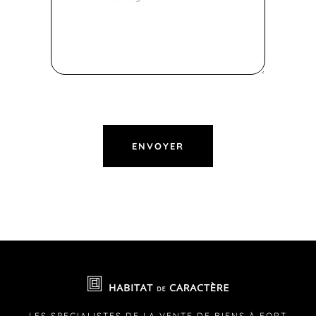
LES SPECIALISTES DE LA VENTE DE BIENS À FORT