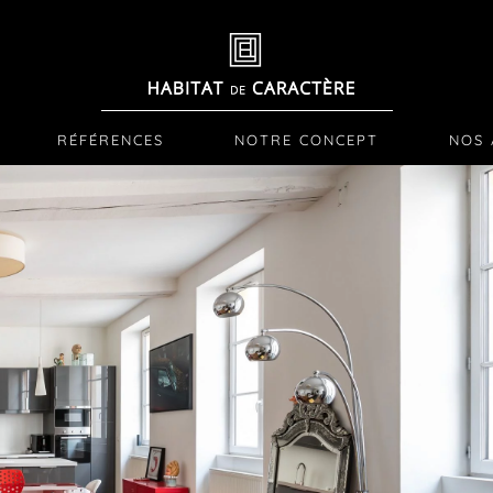
RÉFÉRENCES
NOTRE CONCEPT
NOS 