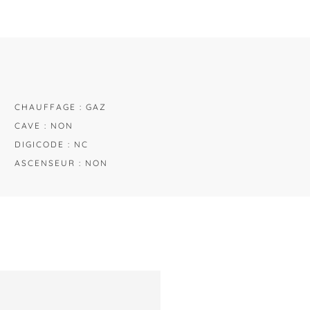
CHAUFFAGE : GAZ
CAVE : NON
DIGICODE : NC
ASCENSEUR : NON