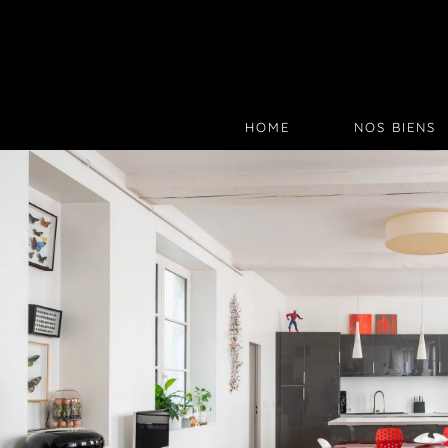
HOME
NOS BIENS