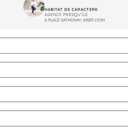
HABITAT DE CARACTERE
AGENCE PRESQU’ÎLE
6 PLACE SATHONAY, 69001 LYON