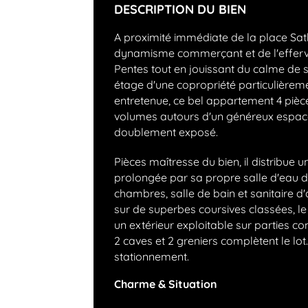
DESCRIPTION DU BIEN
A proximité immédiate de la place Sat
dynamisme commerçant et de l'effer
Pentes tout en jouissant du calme de 
étage d'une copropriété particulière
entretenue, ce bel appartement 4 pièce
volumes autours d'un généreux espac
doublement exposé.
Pièces maîtresse du bien, il distribue
prolongée par sa propre salle d'eau d'
chambres, salle de bain et sanitaire d'
sur de superbes coursives classées, le
un extérieur exploitable sur parties 
2 caves et 2 greniers complètent le lot.
stationnement.
Charme & Situation