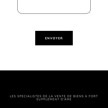
LES SPECIALISTES DE LA VENTE DE BIENS À FORT
SUPPLÉMENT D'ÂME