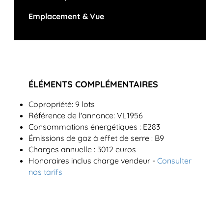
Emplacement & Vue
ÉLÉMENTS COMPLÉMENTAIRES
Copropriété: 9 lots
Référence de l'annonce: VL1956
Consommations énergétiques : E283
Émissions de gaz à effet de serre : B9
Charges annuelle : 3012 euros
Honoraires inclus charge vendeur -
Consulter
nos tarifs