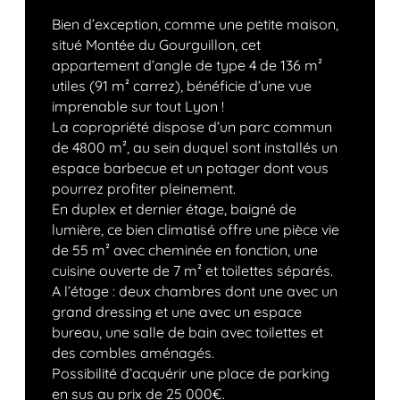
Bien d’exception, comme une petite maison,
situé Montée du Gourguillon, cet
appartement d’angle de type 4 de 136 m²
utiles (91 m² carrez), bénéficie d’une vue
imprenable sur tout Lyon !
La copropriété dispose d’un parc commun
de 4800 m², au sein duquel sont installés un
espace barbecue et un potager dont vous
pourrez profiter pleinement.
En duplex et dernier étage, baigné de
lumière, ce bien climatisé offre une pièce vie
de 55 m² avec cheminée en fonction, une
cuisine ouverte de 7 m² et toilettes séparés.
A l’étage : deux chambres dont une avec un
grand dressing et une avec un espace
bureau, une salle de bain avec toilettes et
des combles aménagés.
Possibilité d’acquérir une place de parking
en sus au prix de 25 000€.