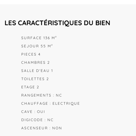
LES CARACTÉRISTIQUES DU BIEN
SURFACE 136 M²
SEJOUR 55 M²
PIECES 4
CHAMBRES 2
SALLE D'EAU 1
TOILETTES 2
ETAGE 2
RANGEMENTS : NC
CHAUFFAGE : ELECTRIQUE
CAVE : OUI
DIGICODE : NC
ASCENSEUR : NON