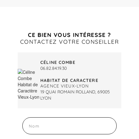
CE BIEN VOUS INTÉRESSE ?
CONTACTEZ VOTRE CONSEILLER
CÉLINE COMBE
06.82.84.19.30
HABITAT DE CARACTERE
AGENCE VIEUX-LYON
19 QUAI ROMAIN ROLLAND, 69005
LYON