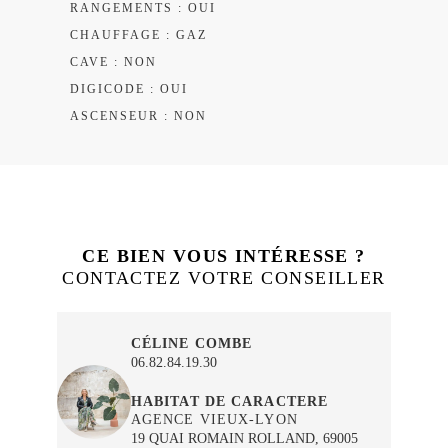
RANGEMENTS : OUI
CHAUFFAGE : GAZ
CAVE : NON
DIGICODE : OUI
ASCENSEUR : NON
CE BIEN VOUS INTÉRESSE ?
CONTACTEZ VOTRE CONSEILLER
CÉLINE COMBE
06.82.84.19.30
HABITAT DE CARACTERE
AGENCE VIEUX-LYON
19 QUAI ROMAIN ROLLAND, 69005