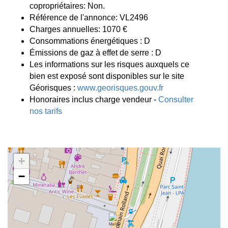
copropriétaires: Non.
Référence de l'annonce: VL2496
Charges annuelles: 1070 €
Consommations énergétiques : D
Émissions de gaz à effet de serre : D
Les informations sur les risques auxquels ce
bien est exposé sont disponibles sur le site
Géorisques :
www.georisques.gouv.fr
Honoraires inclus charge vendeur -
Consulter
nos tarifs
+
−