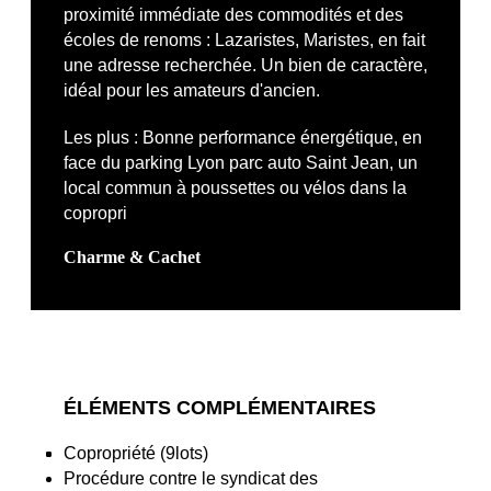
proximité immédiate des commodités et des
écoles de renoms : Lazaristes, Maristes, en fait
une adresse recherchée. Un bien de caractère,
idéal pour les amateurs d'ancien.
Les plus : Bonne performance énergétique, en
face du parking Lyon parc auto Saint Jean, un
local commun à poussettes ou vélos dans la
copropri
Charme & Cachet
ÉLÉMENTS COMPLÉMENTAIRES
Copropriété (9lots)
Procédure contre le syndicat des