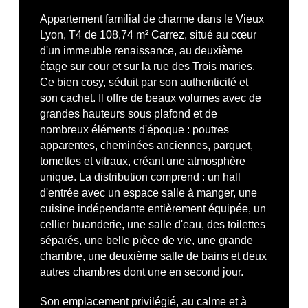
Appartement familial de charme dans le Vieux
Lyon, T4 de 108,74 m² Carrez, situé au cœur
d'un immeuble renaissance, au deuxième
étage sur cour et sur la rue des Trois maries.
Ce bien cosy, séduit par son authenticité et
son cachet. Il offre de beaux volumes avec de
grandes hauteurs sous plafond et de
nombreux éléments d'époque : poutres
apparentes, cheminées anciennes, parquet,
tomettes et vitraux, créant une atmosphère
unique. La distribution comprend : un hall
d'entrée avec un espace salle à manger, une
cuisine indépendante entièrement équipée, un
cellier buanderie, une salle d'eau, des toilettes
séparés, une belle pièce de vie, une grande
chambre, une deuxième salle de bains et deux
autres chambres dont une en second jour.
Son emplacement privilégié, au calme et à