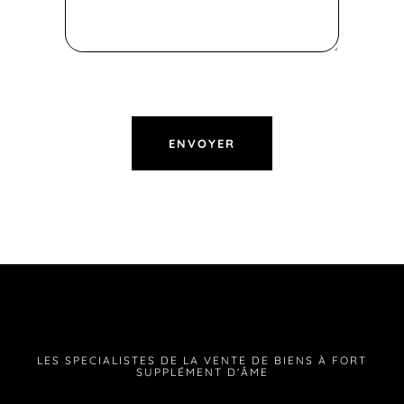
LES SPECIALISTES DE LA VENTE DE BIENS À FORT
SUPPLÉMENT D'ÂME