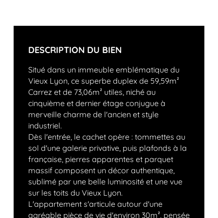
DESCRIPTION DU BIEN
Situé dans un immeuble emblématique du
Vieux Lyon, ce superbe duplex de 59,59m²
Carrez et de 73,06m² utiles, niché au
cinquième et dernier étage conjugue à
merveille charme de l'ancien et style
industriel.
Dès l'entrée, le cachet opère : tommettes au
sol d'une galerie privative, puis plafonds à la
française, pierres apparentes et parquet
massif composent un décor authentique,
sublimé par une belle luminosité et une vue
sur les toits du Vieux Lyon.
L'appartement s'articule autour d'une
agréable pièce de vie d'environ 30m², pensée