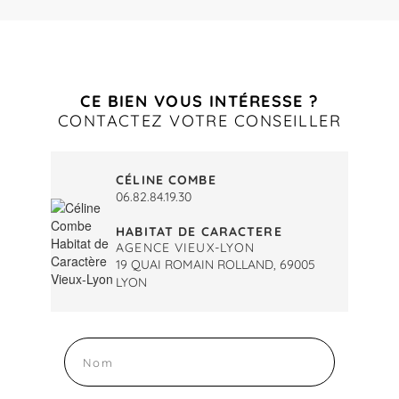
CE BIEN VOUS INTÉRESSE ?
CONTACTEZ VOTRE CONSEILLER
CÉLINE COMBE
06.82.84.19.30
HABITAT DE CARACTERE
AGENCE VIEUX-LYON
19 QUAI ROMAIN ROLLAND, 69005
LYON