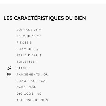
LES CARACTÉRISTIQUES DU BIEN
SURFACE 73 M²
SEJOUR 30 M²
PIECES 3
CHAMBRES 2
SALLE D'EAU 1
TOILETTES 1
ETAGE 5
RANGEMENTS : OUI
CHAUFFAGE : GAZ
CAVE : NON
DIGICODE : NC
ASCENSEUR : NON