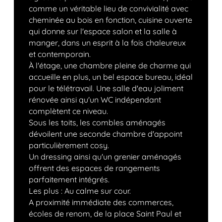
comme un véritable lieu de convivialité avec
cheminée au bois en fonction, cuisine ouverte
qui donne sur l'espace salon et la salle à
manger, dans un esprit à la fois chaleureux
et contemporain.
À l'étage, une chambre pleine de charme qui
accueille en plus, un bel espace bureau, idéal
pour le télétravail. Une salle d'eau joliment
rénovée ainsi qu'un WC indépendant
complètent ce niveau.
Sous les toits, les combles aménagés
dévoilent une seconde chambre d'appoint
particulièrement cosy.
Un dressing ainsi qu'un grenier aménagés
offrent des espaces de rangements
parfaitement intégrés.
Les plus : Au calme sur cour.
A proximité immédiate des commerces,
écoles de renom, de la place Saint Paul et