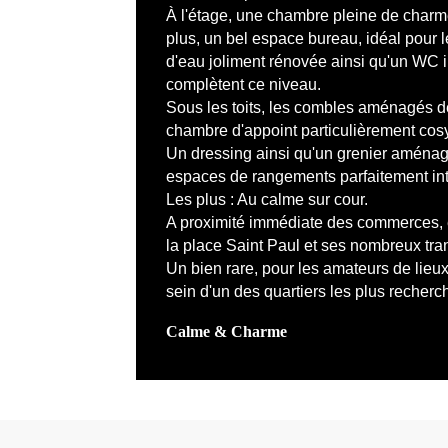
À l'étage, une chambre pleine de charm
plus, un bel espace bureau, idéal pour le
d'eau joliment rénovée ainsi qu'un WC
complètent ce niveau.
Sous les toits, les combles aménagés 
chambre d'appoint particulièrement cosy
Un dressing ainsi qu'un grenier aménag
espaces de rangements parfaitement in
Les plus : Au calme sur cour.
A proximité immédiate des commerces, 
la place Saint Paul et ses nombreux tra
Un bien rare, pour les amateurs de lieu
sein d'un des quartiers les plus recherc
Calme & Charme