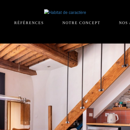
RÉFÉRENCES
NOTRE CONCEPT
NOS