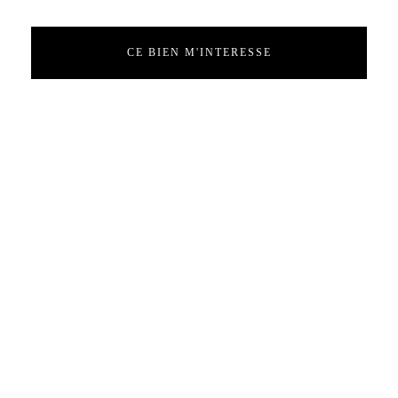
CE BIEN M'INTERESSE