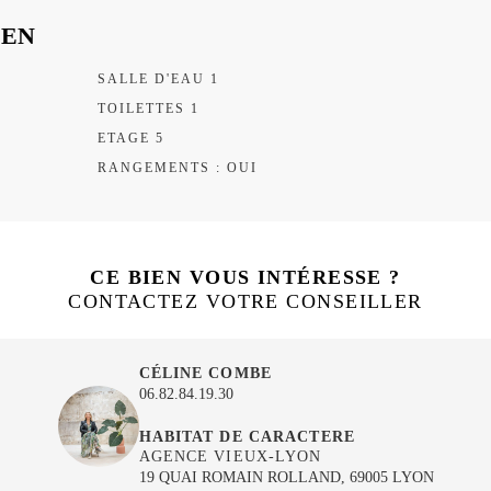
IEN
SALLE D'EAU 1
TOILETTES 1
ETAGE 5
RANGEMENTS : OUI
CE BIEN VOUS INTÉRESSE ?
CONTACTEZ VOTRE CONSEILLER
CÉLINE COMBE
06.82.84.19.30
HABITAT DE CARACTERE
AGENCE VIEUX-LYON
19 QUAI ROMAIN ROLLAND, 69005 LYON