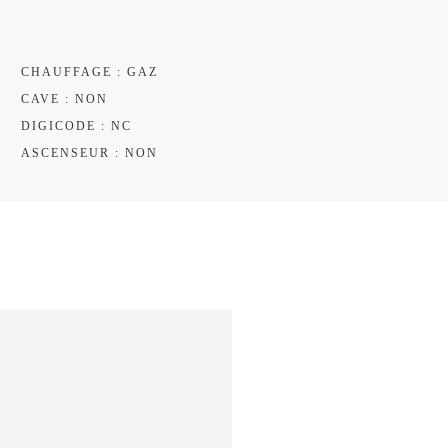
CHAUFFAGE : GAZ
CAVE : NON
DIGICODE : NC
ASCENSEUR : NON