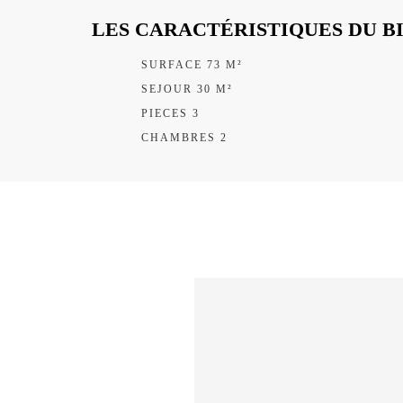
LES CARACTÉRISTIQUES DU B
SURFACE 73 M²
SEJOUR 30 M²
PIECES 3
CHAMBRES 2