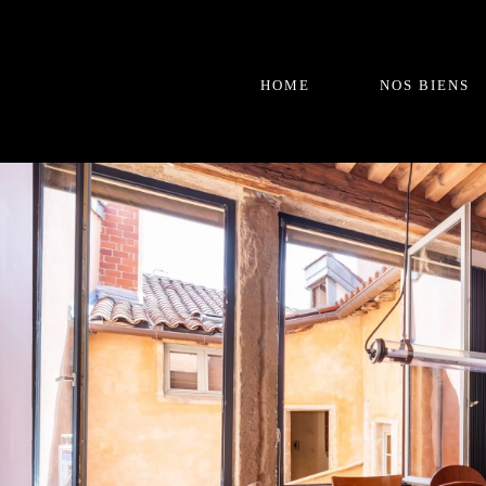
HOME
NOS BIENS