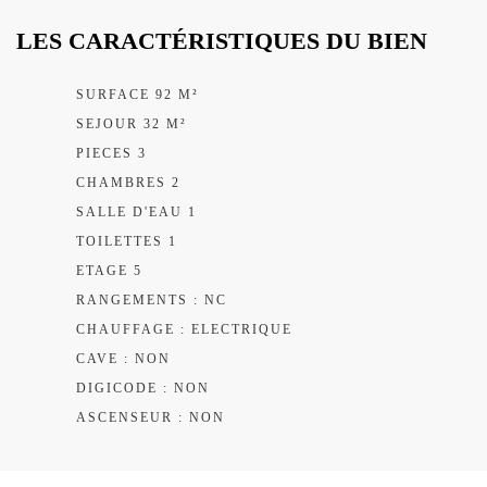
LES CARACTÉRISTIQUES DU BIEN
SURFACE 92 M²
SEJOUR 32 M²
PIECES 3
CHAMBRES 2
SALLE D'EAU 1
TOILETTES 1
ETAGE 5
RANGEMENTS : NC
CHAUFFAGE : ELECTRIQUE
CAVE : NON
DIGICODE : NON
ASCENSEUR : NON