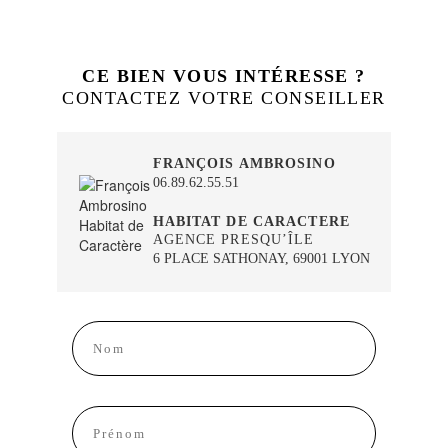
CE BIEN VOUS INTÉRESSE ?
CONTACTEZ VOTRE CONSEILLER
FRANÇOIS AMBROSINO
06.89.62.55.51
HABITAT DE CARACTERE
AGENCE PRESQU’ÎLE
6 PLACE SATHONAY, 69001 LYON