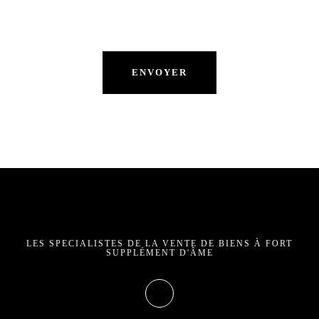
LES SPECIALISTES DE LA VENTE DE BIENS À FORT
SUPPLÉMENT D'ÂME