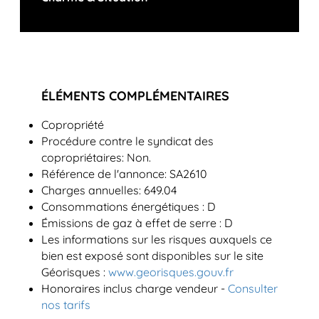
ÉLÉMENTS COMPLÉMENTAIRES
Copropriété
Procédure contre le syndicat des
copropriétaires: Non.
Référence de l'annonce: SA2610
Charges annuelles: 649.04
Consommations énergétiques : D
Émissions de gaz à effet de serre : D
Les informations sur les risques auxquels ce
bien est exposé sont disponibles sur le site
Géorisques :
www.georisques.gouv.fr
Honoraires inclus charge vendeur -
Consulter
nos tarifs