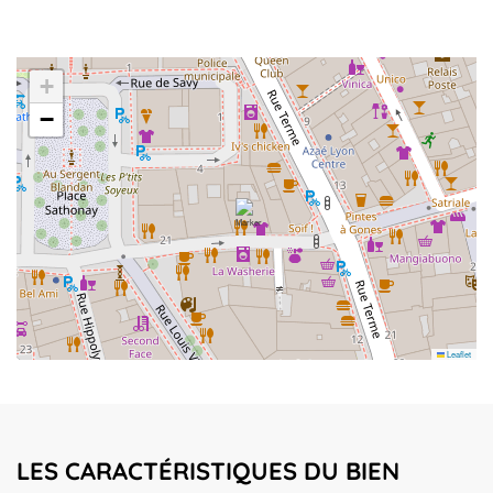
+
−
Leaflet
LES CARACTÉRISTIQUES DU BIEN