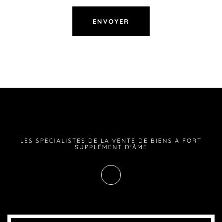
LES SPECIALISTES DE LA VENTE DE BIENS À FORT
SUPPLÉMENT D'ÂME