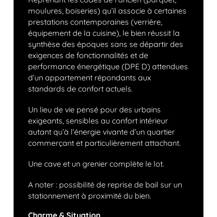
moulures, boiseries) qu’il associe à certaines
prestations contemporaines (verrière,
équipement de la cuisine), le bien réussit la
synthèse des époques sans se départir des
exigences de fonctionnalités et de
performance énergétique (DPE D) attendues
d’un appartement répondants aux
standards de confort actuels.
Un lieu de vie pensé pour des urbains
exigeants, sensibles au confort intérieur
autant qu’à l’énergie vivante d’un quartier
commerçant et particulièrement attachant.
Une cave et un grenier complète le lot.
A noter : possibilité de reprise de bail sur un
stationnement à proximité du bien.
Charme & Situation