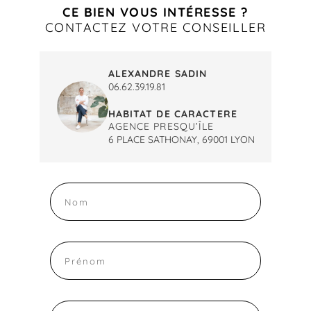
CE BIEN VOUS INTÉRESSE ?
CONTACTEZ VOTRE CONSEILLER
ALEXANDRE SADIN
06.62.39.19.81
HABITAT DE CARACTERE
AGENCE PRESQU’ÎLE
6 PLACE SATHONAY, 69001 LYON