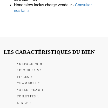
Honoraires inclus charge vendeur -
Consulter
nos tarifs
LES CARACTÉRISTIQUES DU BIEN
SURFACE 79 M²
SEJOUR 34 M²
PIECES 3
CHAMBRES 2
SALLE D'EAU 1
TOILETTES 1
ETAGE 2