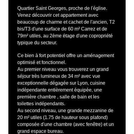
Quartier Saint Georges, proche de l'église.
Venez découvrir cet appartement avec
beaucoup de charme et cachet de l'ancien, T2
bis/T3 d'une surface de 60 m² Carrez et de
79m² utiles, au 2ème étage d'une copropriété
typique du secteur.
Ce bien à fort potentiel offre un aménagement
optimisé et fonctionnel.
Au premier niveau vous trouverez un grand
séjour très lumineux de 34 m² avec vue
exceptionnelle dégagée sur Lyon, cuisine
indépendante entièrement équipée, une
première chambre , salle de bain et les
toilettes indépendants.
Au second niveau, une grande mezzanine de
20 m² utiles (1.75 de hauteur sous plafond)
composée d'une chambre (avec fenêtre) et un
grand espace bureau.