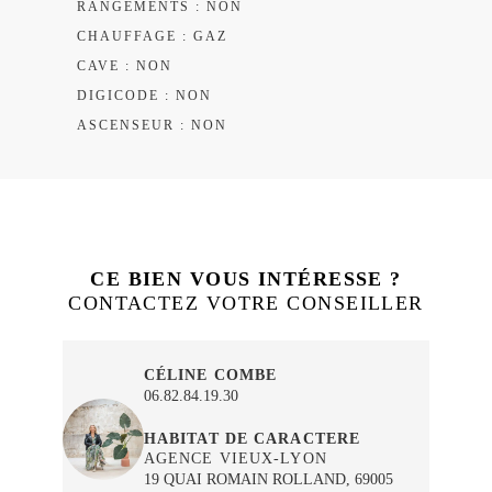
RANGEMENTS : NON
CHAUFFAGE : GAZ
CAVE : NON
DIGICODE : NON
ASCENSEUR : NON
CE BIEN VOUS INTÉRESSE ?
CONTACTEZ VOTRE CONSEILLER
CÉLINE COMBE
06.82.84.19.30
HABITAT DE CARACTERE
AGENCE VIEUX-LYON
19 QUAI ROMAIN ROLLAND, 69005