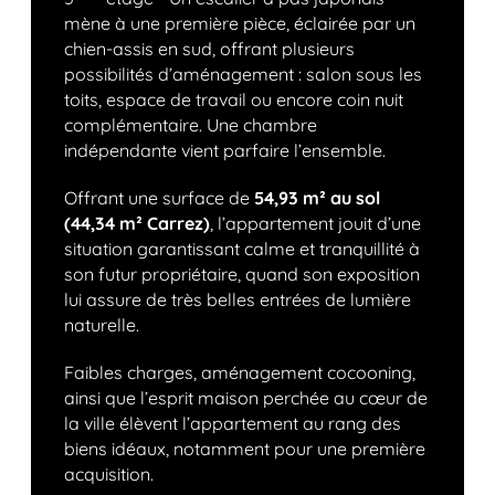
mène à une première pièce, éclairée par un
chien-assis en sud, offrant plusieurs
possibilités d’aménagement : salon sous les
toits, espace de travail ou encore coin nuit
complémentaire. Une chambre
indépendante vient parfaire l’ensemble.
Offrant une surface de
54,93 m² au sol
(44,34 m² Carrez)
, l’appartement jouit d’une
situation garantissant calme et tranquillité à
son futur propriétaire, quand son exposition
lui assure de très belles entrées de lumière
naturelle.
Faibles charges, aménagement cocooning,
ainsi que l’esprit maison perchée au cœur de
la ville élèvent l’appartement au rang des
biens idéaux, notamment pour une première
acquisition.