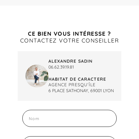
CE BIEN VOUS INTÉRESSE ?
CONTACTEZ VOTRE CONSEILLER
ALEXANDRE SADIN
06.62.39.19.81
HABITAT DE CARACTERE
AGENCE PRESQU’ÎLE
6 PLACE SATHONAY, 69001 LYON