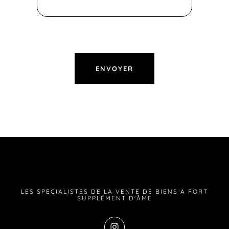
LES SPECIALISTES DE LA VENTE DE BIENS À FORT
SUPPLÉMENT D'ÂME