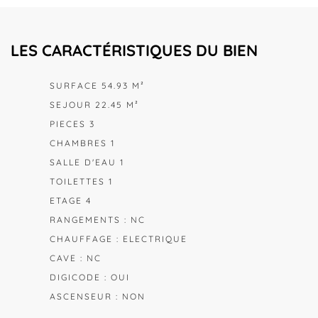
LES CARACTÉRISTIQUES DU BIEN
SURFACE 54.93 M²
SEJOUR 22.45 M²
PIECES 3
CHAMBRES 1
SALLE D'EAU 1
TOILETTES 1
ETAGE 4
RANGEMENTS : NC
CHAUFFAGE : ELECTRIQUE
CAVE : NC
DIGICODE : OUI
ASCENSEUR : NON