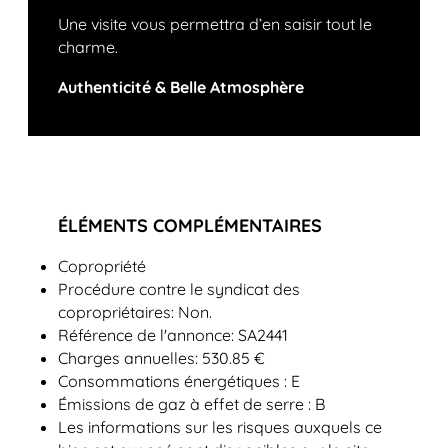
Une visite vous permettra d’en saisir tout le
charme.
Authenticité & Belle Atmosphère
ÉLÉMENTS COMPLÉMENTAIRES
Copropriété
Procédure contre le syndicat des
copropriétaires: Non.
Référence de l'annonce: SA2441
Charges annuelles: 530.85 €
Consommations énergétiques : E
Émissions de gaz à effet de serre : B
Les informations sur les risques auxquels ce