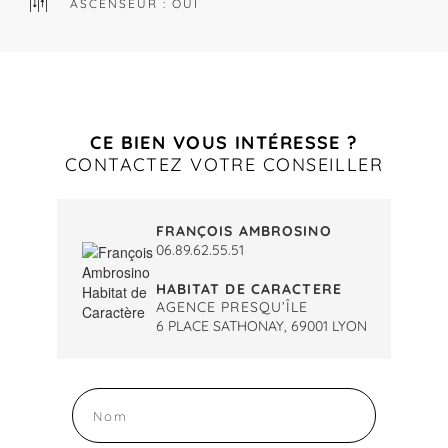
ASCENSEUR : OUI
CE BIEN VOUS INTÉRESSE ?
CONTACTEZ VOTRE CONSEILLER
FRANÇOIS AMBROSINO
06.89.62.55.51
HABITAT DE CARACTERE
AGENCE PRESQU’ÎLE
6 PLACE SATHONAY, 69001 LYON