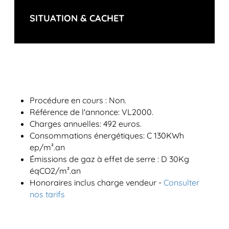
SITUATION & CACHET
Procédure en cours : Non.
Référence de l'annonce: VL2000.
Charges annuelles: 492 euros.
Consommations énergétiques: C 130KWh
ep/m².an
Émissions de gaz à effet de serre : D 30Kg
éqCO2/m².an
Honoraires inclus charge vendeur -
Consulter
nos tarifs