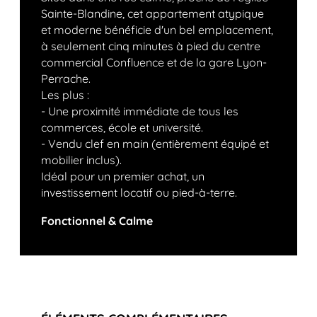
Sainte-Blandine, cet appartement atypique
et moderne bénéficie d'un bel emplacement,
à seulement cinq minutes à pied du centre
commercial Confluence et de la gare Lyon-
Perrache.
Les plus :
- Une proximité immédiate de tous les
commerces, école et université.
- Vendu clef en main (entièrement équipé et
mobilier inclus).
Idéal pour un premier achat, un
investissement locatif ou pied-à-terre.
Fonctionnel & Calme