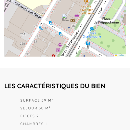
Leaflet
LES CARACTÉRISTIQUES DU BIEN
SURFACE 59 M²
SEJOUR 30 M²
PIECES 2
CHAMBRES 1