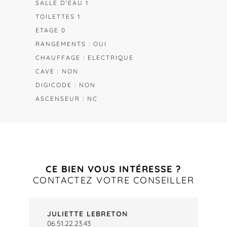
SALLE D'EAU 1
TOILETTES 1
ETAGE 0
RANGEMENTS : OUI
CHAUFFAGE : ELECTRIQUE
CAVE : NON
DIGICODE : NON
ASCENSEUR : NC
CE BIEN VOUS INTÉRESSE ?
CONTACTEZ VOTRE CONSEILLER
JULIETTE LEBRETON
06.51.22.23.43