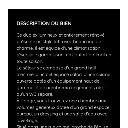
DESCRIPTION DU BIEN
Ce duplex lumineux et entièrement rénové
présente un style loft avec beaucoup de
charme. Il est équipé d'une climatisation
réversible garantissant un confort optimal en
toute saison.
Le séjour se compose d'un grand hall
d'entrée, d'un bel espace salon, d'une cuisine
ouverte dotée d'un équipement haut de
gamme et de nombreux rangements ainsi
qu'un WC séparé.
À l'étage, vous trouverez une chambre aux
volumes généreux dotée d'un grand espace
bureau, un dressing et une salle d'eau avec
lave-linge.
Situé dans une rue calme, proche de l'église