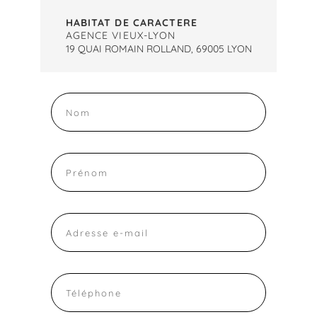
HABITAT DE CARACTERE
AGENCE VIEUX-LYON
19 QUAI ROMAIN ROLLAND, 69005 LYON