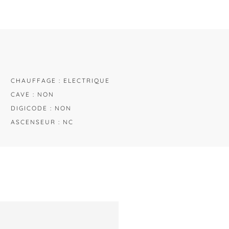
CHAUFFAGE : ELECTRIQUE
CAVE : NON
DIGICODE : NON
ASCENSEUR : NC