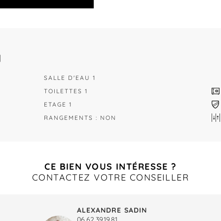
N
SALLE D'EAU 1
TOILETTES 1
ETAGE 1
RANGEMENTS : NON
CE BIEN VOUS INTÉRESSE ?
CONTACTEZ VOTRE CONSEILLER
ALEXANDRE SADIN
06.62.39.19.81