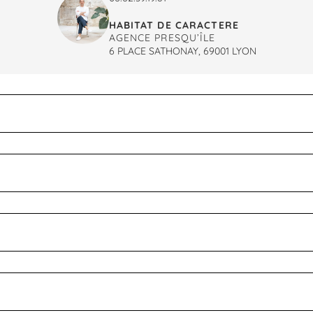
HABITAT DE CARACTERE
AGENCE PRESQU’ÎLE
6 PLACE SATHONAY, 69001 LYON