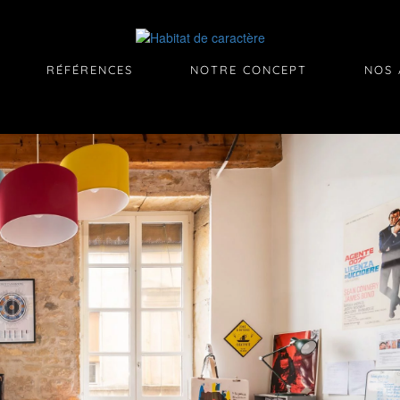
RÉFÉRENCES
NOTRE CONCEPT
NOS 