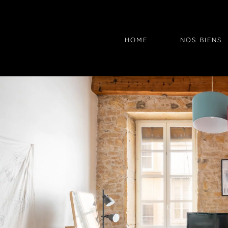
HOME
NOS BIENS