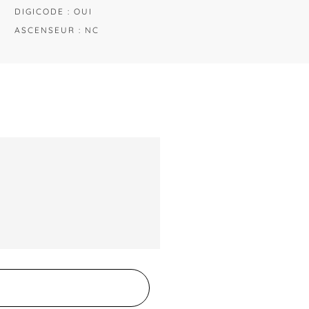
DIGICODE : OUI
ASCENSEUR : NC