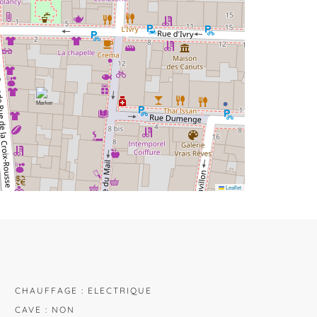
Leaflet
CHAUFFAGE : ELECTRIQUE
CAVE : NON