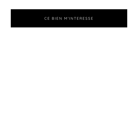
CE BIEN M'INTERESSE