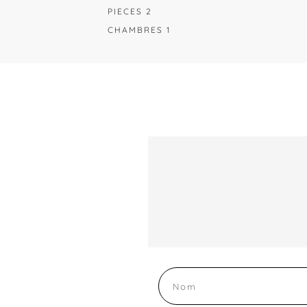
PIECES 2
CHAMBRES 1