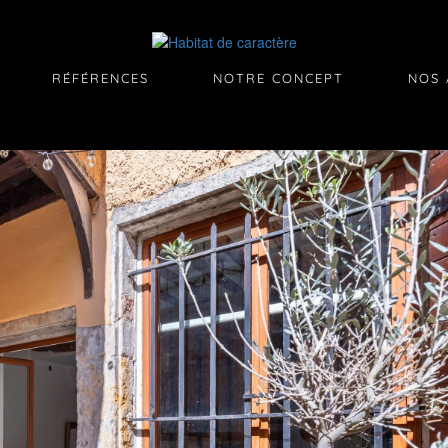
RÉFÉRENCES
NOTRE CONCEPT
NOS 