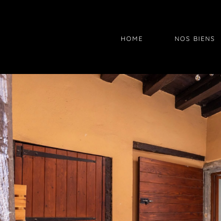
HOME
NOS BIENS