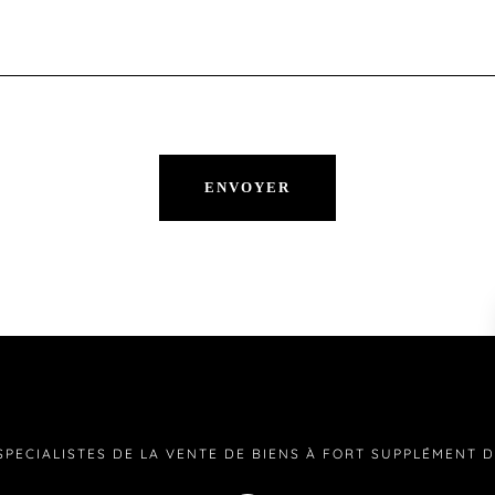
SPECIALISTES DE LA VENTE DE BIENS À FORT SUPPLÉMENT 