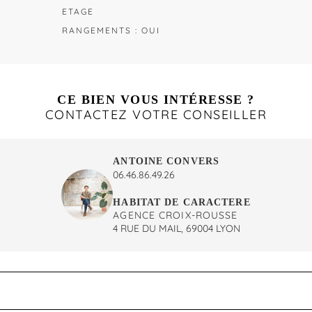
ETAGE
RANGEMENTS : OUI
CE BIEN VOUS INTÉRESSE ?
CONTACTEZ VOTRE CONSEILLER
ANTOINE CONVERS
06.46.86.49.26
HABITAT DE CARACTERE
AGENCE CROIX-ROUSSE
4 RUE DU MAIL, 69004 LYON