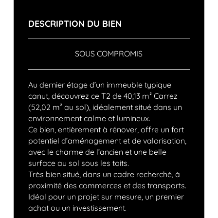
DESCRIPTION DU BIEN
SOUS COMPROMIS
Au dernier étage d’un immeuble typique
canut, découvrez ce T2 de 40,13 m² Carrez
(52,02 m² au sol), idéalement situé dans un
environnement calme et lumineux.
Ce bien, entièrement à rénover, offre un fort
potentiel d’aménagement et de valorisation,
avec le charme de l’ancien et une belle
surface au sol sous les toits.
Très bien situé, dans un cadre recherché, à
proximité des commerces et des transports.
Idéal pour un projet sur mesure, un premier
achat ou un investissement.