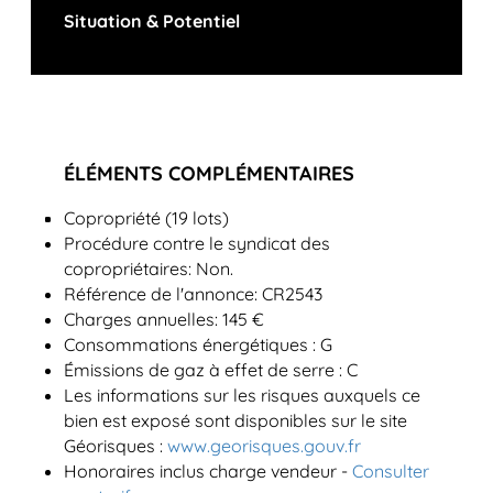
Situation & Potentiel
ÉLÉMENTS COMPLÉMENTAIRES
Copropriété (19 lots)
Procédure contre le syndicat des
copropriétaires: Non.
Référence de l'annonce: CR2543
Charges annuelles: 145 €
Consommations énergétiques : G
Émissions de gaz à effet de serre : C
Les informations sur les risques auxquels ce
bien est exposé sont disponibles sur le site
Géorisques :
www.georisques.gouv.fr
Honoraires inclus charge vendeur -
Consulter