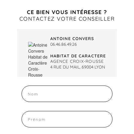
CE BIEN VOUS INTÉRESSE ?
CONTACTEZ VOTRE CONSEILLER
ANTOINE CONVERS
06.46.86.49.26
HABITAT DE CARACTERE
AGENCE CROIX-ROUSSE
4 RUE DU MAIL, 69004 LYON