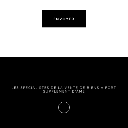
LES SPECIALISTES DE LA VENTE DE BIENS À FORT
SUPPLÉMENT D'ÂME