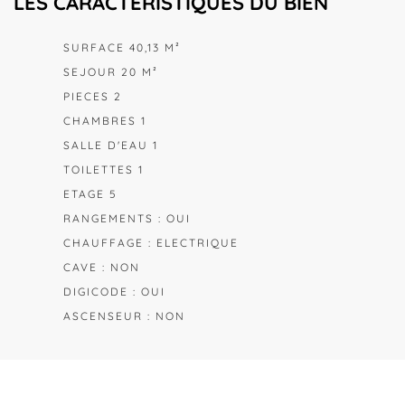
LES CARACTÉRISTIQUES DU BIEN
SURFACE 40,13 M²
SEJOUR 20 M²
PIECES 2
CHAMBRES 1
SALLE D'EAU 1
TOILETTES 1
ETAGE 5
RANGEMENTS : OUI
CHAUFFAGE : ELECTRIQUE
CAVE : NON
DIGICODE : OUI
ASCENSEUR : NON