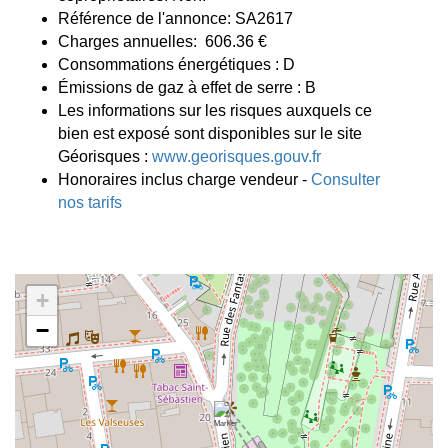
Référence de l'annonce: SA2617
Charges annuelles: 606.36 €
Consommations énergétiques : D
Émissions de gaz à effet de serre : B
Les informations sur les risques auxquels ce
bien est exposé sont disponibles sur le site
Géorisques :
www.georisques.gouv.fr
Honoraires inclus charge vendeur -
Consulter
nos tarifs
+
−