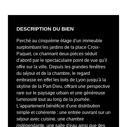
DESCRIPTION DU BIEN
Perché au cinquième étage d'un immeuble
surplombant les jardins de la place Croix-
Paquet, ce charmant deux-pièces séduit
d'abord par le spectaculaire point de vue qu'il
offre sur la ville. Depuis les grandes fenêtres
du séjour et de la chambre, le regard
embrasse en effet les toits de Lyon jusqu'à la
skyline de la Part-Dieu, offrant une perspective
rare sur le paysage urbain et une généreuse
luminosité tout au long de la journée.
L'appartement bénéficie d'une distribution
simple et cohérente : une entrée ouvrant sur un
séjour avec cuisine, une chambre
indépendante, une salle d'eau ainsi que des