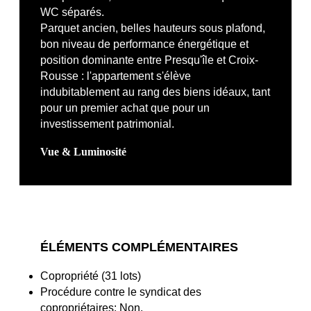
WC séparés.
Parquet ancien, belles hauteurs sous plafond,
bon niveau de performance énergétique et
position dominante entre Presqu'île et Croix-
Rousse : l'appartement s'élève
indubitablement au rang des biens idéaux, tant
pour un premier achat que pour un
investissement patrimonial.
Vue & Luminosité
ÉLÉMENTS COMPLÉMENTAIRES
Copropriété (31 lots)
Procédure contre le syndicat des
copropriétaires: Non.