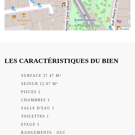
Leaflet
LES CARACTÉRISTIQUES DU BIEN
SURFACE 37.47 M²
SEJOUR 22.07 M²
PIECES 2
CHAMBRES 1
SALLE D'EAU 1
TOILETTES 1
ETAGE 5
RANGEMENTS : OUI