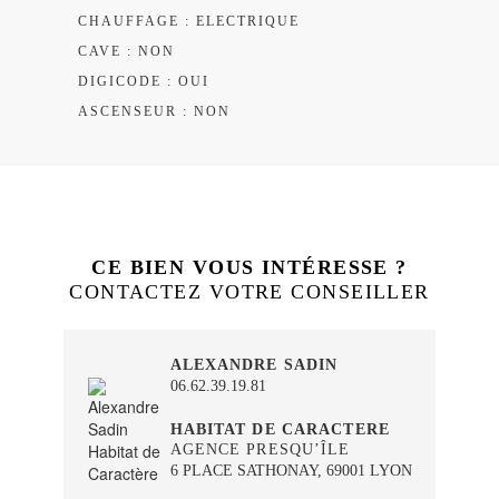
CHAUFFAGE : ELECTRIQUE
CAVE : NON
DIGICODE : OUI
ASCENSEUR : NON
CE BIEN VOUS INTÉRESSE ?
CONTACTEZ VOTRE CONSEILLER
ALEXANDRE SADIN
06.62.39.19.81
HABITAT DE CARACTERE
AGENCE PRESQU’ÎLE
6 PLACE SATHONAY, 69001 LYON