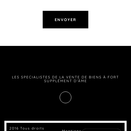
LES SPECIALISTES DE LA VENTE DE BIENS À FORT
SUPPLÉMENT D'ÂME
2016 Tous droits
Mentions