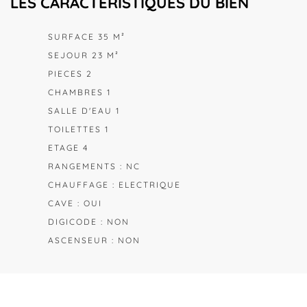
LES CARACTÉRISTIQUES DU BIEN
SURFACE 35 M²
SEJOUR 23 M²
PIECES 2
CHAMBRES 1
SALLE D'EAU 1
TOILETTES 1
ETAGE 4
RANGEMENTS : NC
CHAUFFAGE : ELECTRIQUE
CAVE : OUI
DIGICODE : NON
ASCENSEUR : NON