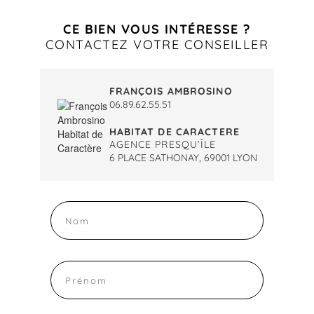
CE BIEN VOUS INTÉRESSE ?
CONTACTEZ VOTRE CONSEILLER
FRANÇOIS AMBROSINO
06.89.62.55.51
HABITAT DE CARACTERE
AGENCE PRESQU’ÎLE
6 PLACE SATHONAY, 69001 LYON