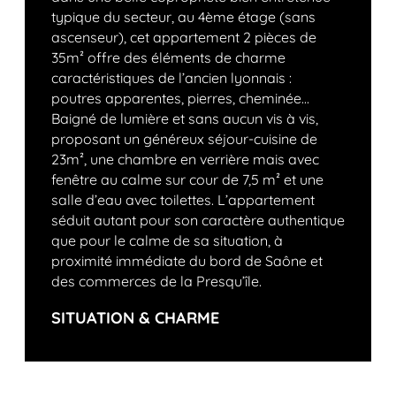
typique du secteur, au 4ème étage (sans
ascenseur), cet appartement 2 pièces de
35m² offre des éléments de charme
caractéristiques de l’ancien lyonnais :
poutres apparentes, pierres, cheminée...
Baigné de lumière et sans aucun vis à vis,
proposant un généreux séjour-cuisine de
23m², une chambre en verrière mais avec
fenêtre au calme sur cour de 7,5 m² et une
salle d’eau avec toilettes. L’appartement
séduit autant pour son caractère authentique
que pour le calme de sa situation, à
proximité immédiate du bord de Saône et
des commerces de la Presqu’île.
SITUATION & CHARME