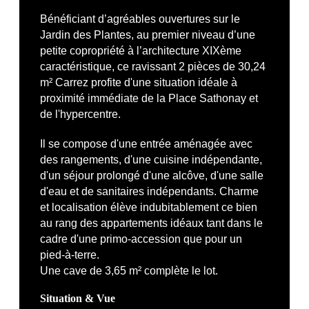
Bénéficiant d’agréables ouvertures sur le
Jardin des Plantes, au premier niveau d’une
petite copropriété à l’architecture XIXème
caractéristique, ce ravissant 2 pièces de 30,24
m² Carrez profite d'une situation idéale à
proximité immédiate de la Place Sathonay et
de l'hypercentre.
Il se compose d'une entrée aménagée avec
des rangements, d'une cuisine indépendante,
d'un séjour prolongé d'une alcôve, d'une salle
d'eau et de sanitaires indépendants. Charme
et localisation élève indubitablement ce bien
au rang des appartements idéaux tant dans le
cadre d'une primo-accession que pour un
pied-à-terre.
Une cave de 3,65 m² complète le lot.
Situation & Vue