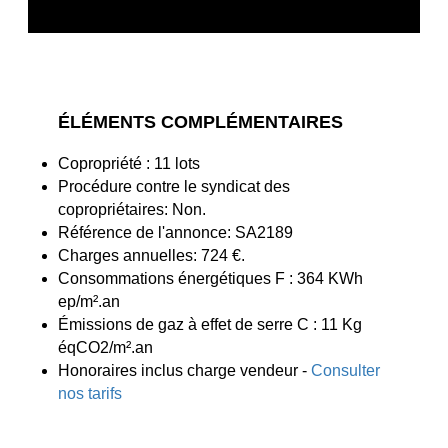
ÉLÉMENTS COMPLÉMENTAIRES
Copropriété : 11 lots
Procédure contre le syndicat des
copropriétaires: Non.
Référence de l'annonce: SA2189
Charges annuelles: 724 €.
Consommations énergétiques F : 364 KWh
ep/m².an
Émissions de gaz à effet de serre C : 11 Kg
éqCO2/m².an
Honoraires inclus charge vendeur -
Consulter
nos tarifs