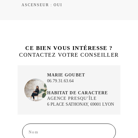
ASCENSEUR : OUI
CE BIEN VOUS INTÉRESSE ?
CONTACTEZ VOTRE CONSEILLER
MARIE GOUBET
06.79.31.63.64
HABITAT DE CARACTERE
AGENCE PRESQU’ÎLE
6 PLACE SATHONAY, 69001 LYON