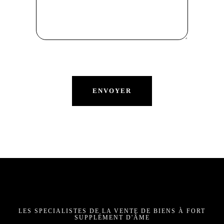
LES SPECIALISTES DE LA VENTE DE BIENS À FORT
SUPPLÉMENT D'ÂME