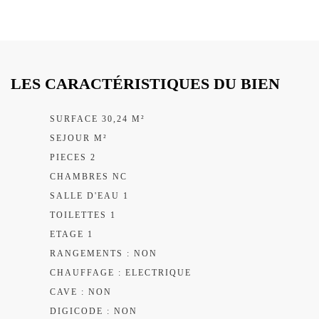
LES CARACTÉRISTIQUES DU BIEN
SURFACE 30,24 M²
SEJOUR M²
PIECES 2
CHAMBRES NC
SALLE D'EAU 1
TOILETTES 1
ETAGE 1
RANGEMENTS : NON
CHAUFFAGE : ELECTRIQUE
CAVE : NON
DIGICODE : NON