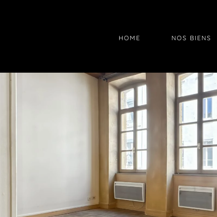
HOME
NOS BIENS