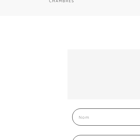
CHAMBRES