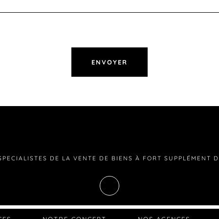
SPECIALISTES DE LA VENTE DE BIENS À FORT SUPPLÉMENT 