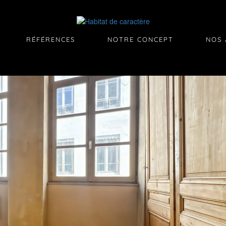
RÉFÉRENCES
NOTRE CONCEPT
NOS 