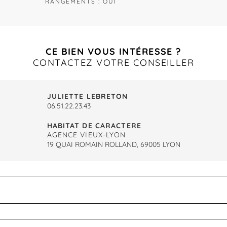
RANGEMENTS : OUI
CE BIEN VOUS INTÉRESSE ?
CONTACTEZ VOTRE CONSEILLER
JULIETTE LEBRETON
06.51.22.23.43
HABITAT DE CARACTERE
AGENCE VIEUX-LYON
19 QUAI ROMAIN ROLLAND, 69005 LYON