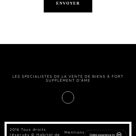
LES SPECIALISTES DE LA VENTE DE BIENS À FORT
SUPPLÉMENT D'ÂME
2016 Tous droits
Mentions
réservés © Habitat de