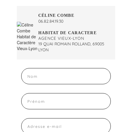
CÉLINE COMBE
06.82.84.19.30
HABITAT DE CARACTERE
AGENCE VIEUX-LYON
19 QUAI ROMAIN ROLLAND, 69005
LYON