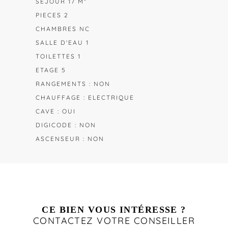
SEJOUR 17 M²
PIECES 2
CHAMBRES NC
SALLE D'EAU 1
TOILETTES 1
ETAGE 5
RANGEMENTS : NON
CHAUFFAGE : ELECTRIQUE
CAVE : OUI
DIGICODE : NON
ASCENSEUR : NON
CE BIEN VOUS INTÉRESSE ?
CONTACTEZ VOTRE CONSEILLER