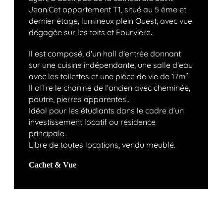
Jean.Cet appartement T1, situé au 5 ème et
dernier étage, lumineux plein Ouest, avec vue
dégagée sur les toits et Fourvière.
Il est composé, d'un hall d'entrée donnant
sur une cuisine indépendante, une salle d'eau
avec les toilettes et une pièce de vie de 17m².
Il offre le charme de l'ancien avec cheminée,
poutre, pierres apparentes...
Idéal pour les étudiants dans le cadre d’un
investissement locatif ou résidence
principale.
Libre de toutes locations, vendu meublé.
Cachet & Vue