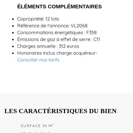
ÉLÉMENTS COMPLÉMENTAIRES
Copropriété: 12 lots
Référence de l'annonce: VL2068
Consommations énergétiques : F358
Émissions de gaz à effet de serre : C11
Charges annuelle : 312 euros
Honoraires inclus charge acquéreur-
Consulter nos tarifs
LES CARACTÉRISTIQUES DU BIEN
SURFACE 34 M²