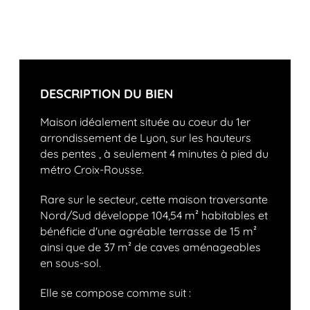
DESCRIPTION DU BIEN
Maison idéalement située au coeur du 1er
arrondissement de Lyon, sur les hauteurs
des pentes , à seulement 4 minutes à pied du
métro Croix-Rousse.
Rare sur le secteur, cette maison traversante
Nord/Sud développe 104,54 m² habitables et
bénéficie d'une agréable terrasse de 15 m²
ainsi que de 37 m² de caves aménageables
en sous-sol.
Elle se compose comme suit :