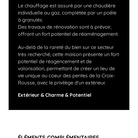
Le chauffage est assuré par une chaudière
individuelle au gaz, complétée par un poêle
à granulés.
Des travaux de rénovation sont à prévoir,
offrant un fort potentiel de réaménagement.
Au-delà de la rareté du bien sur ce secteur
très recherché, cette maison présente un fort
potentiel de réagencement et de
valorisation, permettant de créer un lieu de
vie unique au coeur des pentes de la Croix-
Rousse, avec le privilège d'un extérieur.
Extérieur & Charme & Potentiel
ÉLÉMENTS COMPLÉMENTAIRES