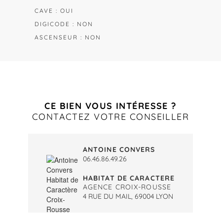
CAVE : OUI
DIGICODE : NON
ASCENSEUR : NON
CE BIEN VOUS INTÉRESSE ?
CONTACTEZ VOTRE CONSEILLER
ANTOINE CONVERS
06.46.86.49.26
HABITAT DE CARACTERE
AGENCE CROIX-ROUSSE
4 RUE DU MAIL, 69004 LYON