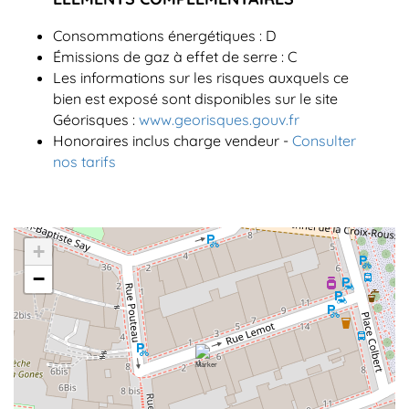
Consommations énergétiques : D
Émissions de gaz à effet de serre : C
Les informations sur les risques auxquels ce
bien est exposé sont disponibles sur le site
Géorisques :
www.georisques.gouv.fr
Honoraires inclus charge vendeur -
Consulter
nos tarifs
+
−