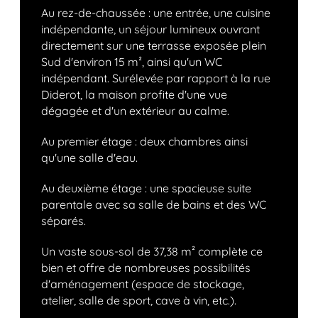
Au rez-de-chaussée : une entrée, une cuisine
indépendante, un séjour lumineux ouvrant
directement sur une terrasse exposée plein
Sud d'environ 15 m², ainsi qu'un WC
indépendant. Surélevée par rapport à la rue
Diderot, la maison profite d'une vue
dégagée et d'un extérieur au calme.
Au premier étage : deux chambres ainsi
qu'une salle d'eau.
Au deuxième étage : une spacieuse suite
parentale avec sa salle de bains et des WC
séparés.
Un vaste sous-sol de 37,38 m² complète ce
bien et offre de nombreuses possibilités
d'aménagement (espace de stockage,
atelier, salle de sport, cave à vin, etc.).