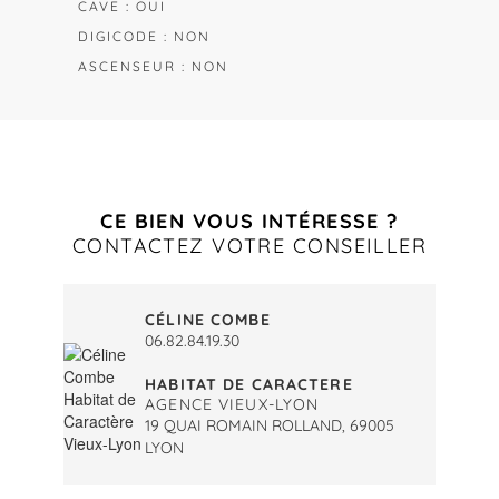
CAVE : OUI
DIGICODE : NON
ASCENSEUR : NON
CE BIEN VOUS INTÉRESSE ?
CONTACTEZ VOTRE CONSEILLER
CÉLINE COMBE
06.82.84.19.30
HABITAT DE CARACTERE
AGENCE VIEUX-LYON
19 QUAI ROMAIN ROLLAND, 69005
LYON