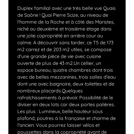
Duplex familial avec une très belle vue Quais
de Saône ! Quai Pierre Scize, au niveau de
l'homme de la Roche et à côté des Maristes,
niché au deuxième et troisième étage dans
une jolie copropriété en arrière cour au
calme. A découvrir sans tarder, ce T5 de 173
m2 carrez et de 203 m2 utiles, se compose
d'une grande pièce de vie avec cuisine
ouverte de plus de 43 m2.Un cellier, un
espace bureau, quatre chambres dont trois
avec de belles mezzanines, trois salles d'eau
dont une avec baignoire, deux toilettes et de
nombreux placards.Quelques
rafraîchissements à prévoir. Possibilité de le
diviser en deux lots car deux portes palières.
Les plus : Lumineux, belle hauteur sous
plafond, poutres à la française et charme de
l'ancien. Vous pourrez laisser vélos et
poussettes dans la copropriété avant de