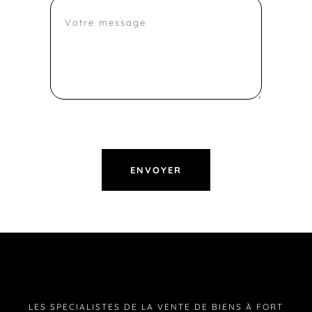
LES SPECIALISTES DE LA VENTE DE BIENS À FORT