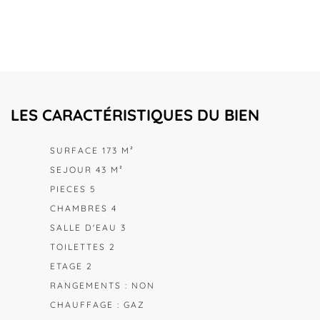
LES CARACTÉRISTIQUES DU BIEN
SURFACE 173 M²
SEJOUR 43 M²
PIECES 5
CHAMBRES 4
SALLE D'EAU 3
TOILETTES 2
ETAGE 2
RANGEMENTS : NON
CHAUFFAGE : GAZ