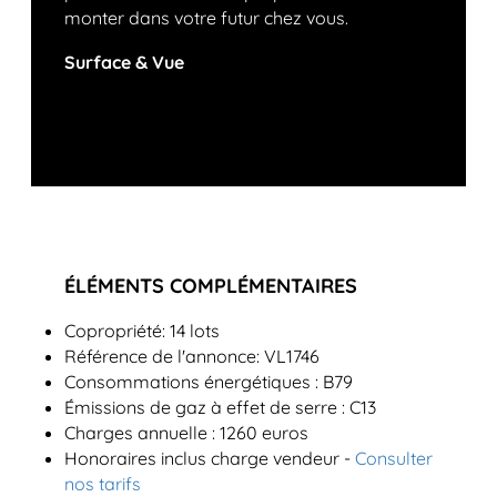
monter dans votre futur chez vous.
Surface & Vue
ÉLÉMENTS COMPLÉMENTAIRES
Copropriété: 14 lots
Référence de l'annonce: VL1746
Consommations énergétiques : B79
Émissions de gaz à effet de serre : C13
Charges annuelle : 1260 euros
Honoraires inclus charge vendeur -
Consulter
nos tarifs