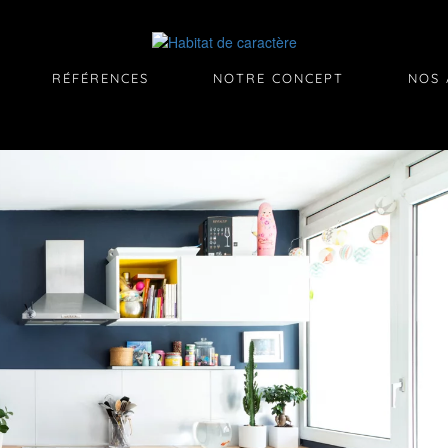
RÉFÉRENCES
NOTRE CONCEPT
NOS 