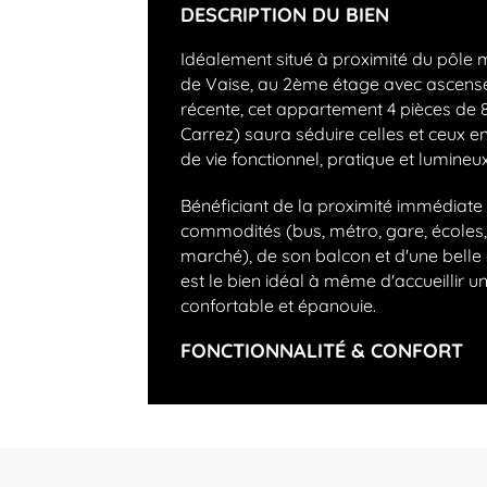
DESCRIPTION DU BIEN
Idéalement situé à proximité du pôle 
de Vaise, au 2ème étage avec ascense
récente, cet appartement 4 pièces de 
Carrez) saura séduire celles et ceux en
de vie fonctionnel, pratique et lumineux
Bénéficiant de la proximité immédiate 
commodités (bus, métro, gare, école
marché), de son balcon et d'une belle
est le bien idéal à même d'accueillir un
confortable et épanouie.
FONCTIONNALITÉ & CONFORT