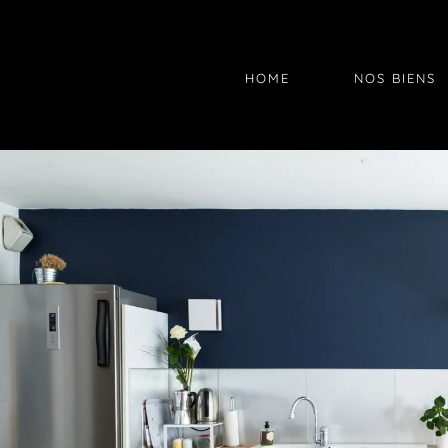
HOME
NOS BIENS