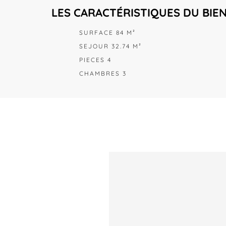
LES CARACTÉRISTIQUES DU BIE
SURFACE 84 M²
SEJOUR 32.74 M²
PIECES 4
CHAMBRES 3