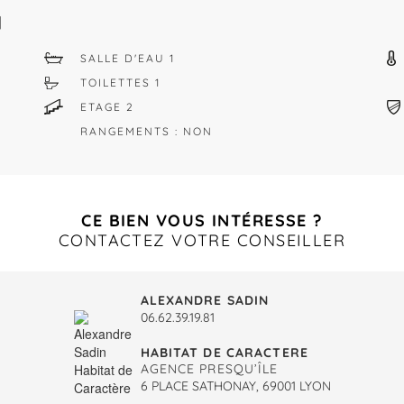
N
SALLE D'EAU 1
TOILETTES 1
ETAGE 2
RANGEMENTS : NON
CE BIEN VOUS INTÉRESSE ?
CONTACTEZ VOTRE CONSEILLER
ALEXANDRE SADIN
06.62.39.19.81
HABITAT DE CARACTERE
AGENCE PRESQU’ÎLE
6 PLACE SATHONAY, 69001 LYON