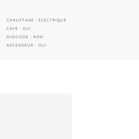
CHAUFFAGE : ELECTRIQUE
CAVE : OUI
DIGICODE : NON
ASCENSEUR : OUI