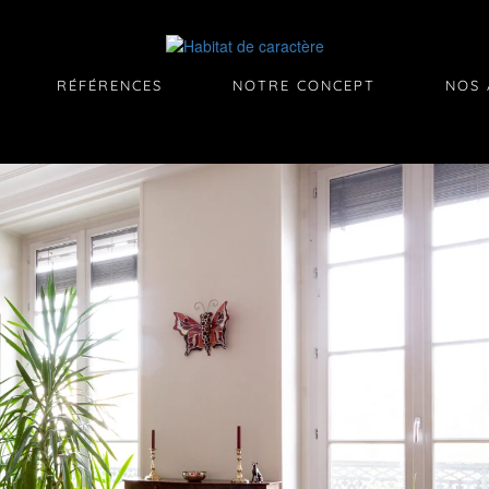
RÉFÉRENCES
NOTRE CONCEPT
NOS 