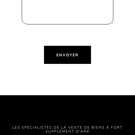
LES SPECIALISTES DE LA VENTE DE BIENS À FORT
SUPPLÉMENT D'ÂME