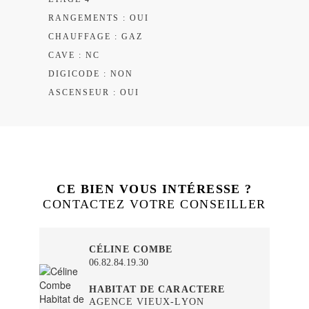
RANGEMENTS : OUI
CHAUFFAGE : GAZ
CAVE : NC
DIGICODE : NON
ASCENSEUR : OUI
CE BIEN VOUS INTÉRESSE ?
CONTACTEZ VOTRE CONSEILLER
CÉLINE COMBE
06.82.84.19.30
HABITAT DE CARACTERE
AGENCE VIEUX-LYON