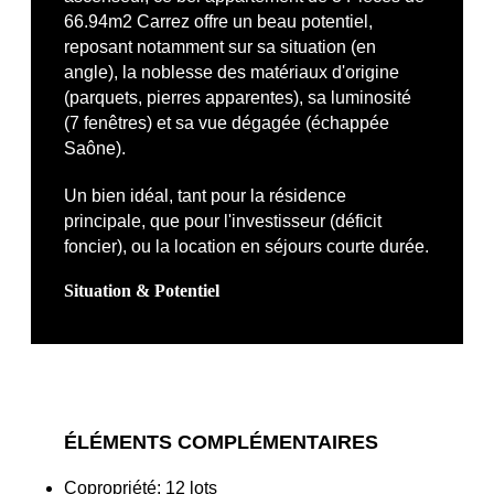
66.94m2 Carrez offre un beau potentiel,
reposant notamment sur sa situation (en
angle), la noblesse des matériaux d'origine
(parquets, pierres apparentes), sa luminosité
(7 fenêtres) et sa vue dégagée (échappée
Saône).
Un bien idéal, tant pour la résidence
principale, que pour l'investisseur (déficit
foncier), ou la location en séjours courte durée.
Situation & Potentiel
ÉLÉMENTS COMPLÉMENTAIRES
Copropriété: 12 lots