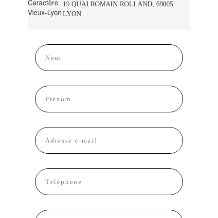
19 QUAI ROMAIN ROLLAND, 69005
LYON