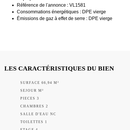
Référence de l'annonce : VL1581
Consommations énergétiques : DPE vierge
Émissions de gaz à effet de serre : DPE vierge
LES CARACTÉRISTIQUES DU BIEN
SURFACE 66,94 M²
SEJOUR M²
PIECES 3
CHAMBRES 2
SALLE D'EAU NC
TOILETTES 1
ETAGE 4