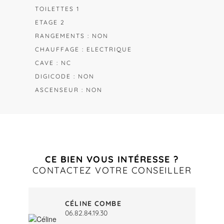
TOILETTES 1
ETAGE 2
RANGEMENTS : NON
CHAUFFAGE : ELECTRIQUE
CAVE : NC
DIGICODE : NON
ASCENSEUR : NON
CE BIEN VOUS INTÉRESSE ?
CONTACTEZ VOTRE CONSEILLER
CÉLINE COMBE
06.82.84.19.30