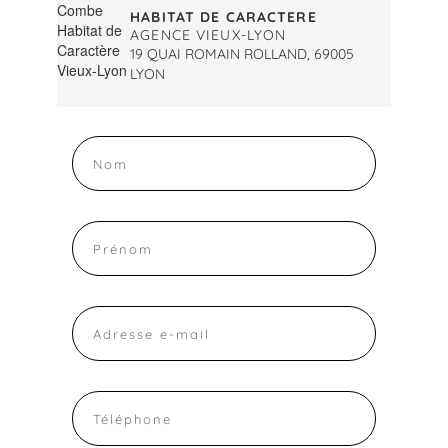
HABITAT DE CARACTERE
AGENCE VIEUX-LYON
19 QUAI ROMAIN ROLLAND, 69005
LYON