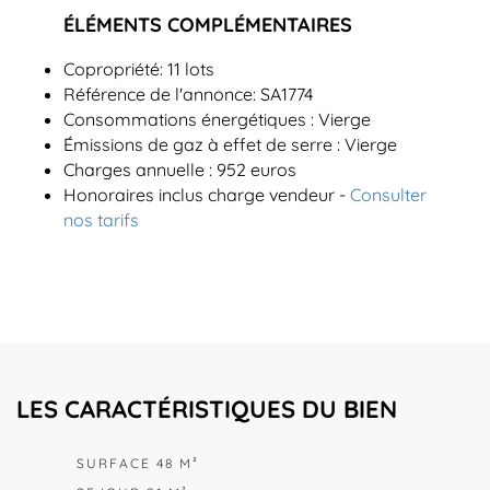
ÉLÉMENTS COMPLÉMENTAIRES
Copropriété: 11 lots
Référence de l'annonce: SA1774
Consommations énergétiques : Vierge
Émissions de gaz à effet de serre : Vierge
Charges annuelle : 952 euros
Honoraires inclus charge vendeur -
Consulter
nos tarifs
LES CARACTÉRISTIQUES DU BIEN
SURFACE 48 M²