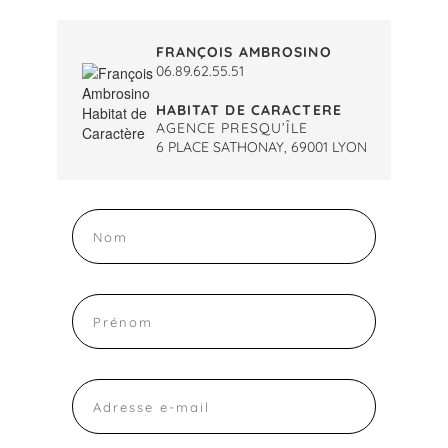
FRANÇOIS AMBROSINO
06.89.62.55.51
HABITAT DE CARACTERE
AGENCE PRESQU’ÎLE
6 PLACE SATHONAY, 69001 LYON