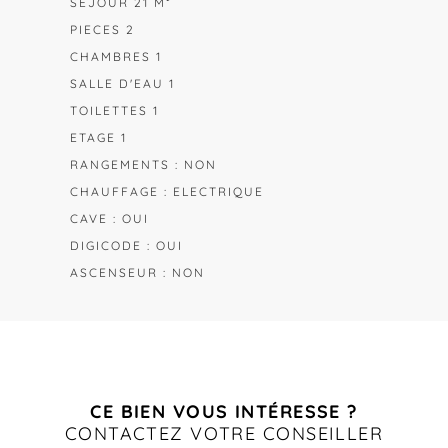
SEJOUR 21 M²
PIECES 2
CHAMBRES 1
SALLE D'EAU 1
TOILETTES 1
ETAGE 1
RANGEMENTS : NON
CHAUFFAGE : ELECTRIQUE
CAVE : OUI
DIGICODE : OUI
ASCENSEUR : NON
CE BIEN VOUS INTÉRESSE ?
CONTACTEZ VOTRE CONSEILLER