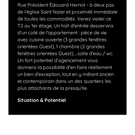
Rue Président Édouard Herriot - à deux pas
de l'église Saint Nizier et proximité immédiate
de toutes les commodités. Venez visiter ce
T2 au 1er étage. Un hall d'entrée desservira
d'un coté de l'appartement : pièce de vie
avec cuisine ouverte (3 grandes fenêtres
orientées Ouest), 1 chambre (2 grandes
fenêtres orientées Ouest), , salle d'eau / wc.
Un fort potentiel d’agencement vous
donnera la possibilité d'en faire réellement
un bien d'exception, tout en y mêlant ancien
et contemporain dans un des quartiers les
plus attachants de la presqu'ile.
Situation & Potentiel