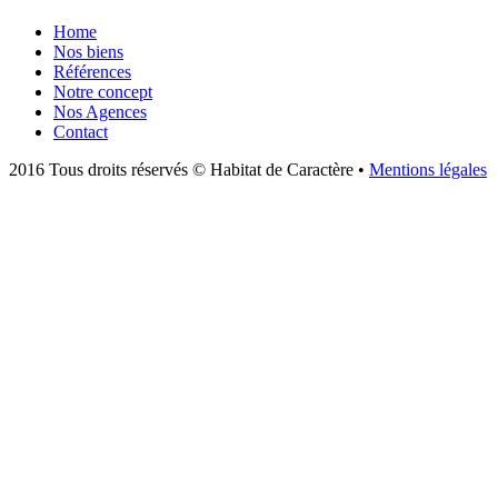
Home
Nos biens
Références
Notre concept
Nos Agences
Contact
2016 Tous droits réservés © Habitat de Caractère •
Mentions légales