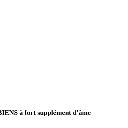
NS à fort supplément d'âme