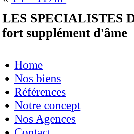
LES SPECIALISTES D
fort supplément d'âme
Home
Nos biens
Références
Notre concept
Nos Agences
Contact