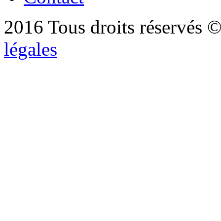
2016 Tous droits réservés ©
légales