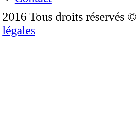
2016 Tous droits réservés ©
légales