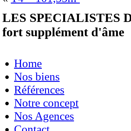
LES SPECIALISTES D
fort supplément d'âme
Home
Nos biens
Références
Notre concept
Nos Agences
Contact