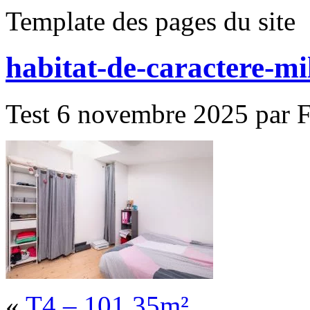
Template des pages du site
habitat-de-caractere-mi
Test 6 novembre 2025 par F
«
T4 – 101,35m²