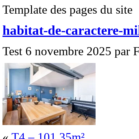
Template des pages du site
habitat-de-caractere-m
Test 6 novembre 2025 par F
«
T4 – 101,35m²