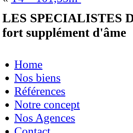
LES SPECIALISTES D
fort supplément d'âme
Home
Nos biens
Références
Notre concept
Nos Agences
Contact