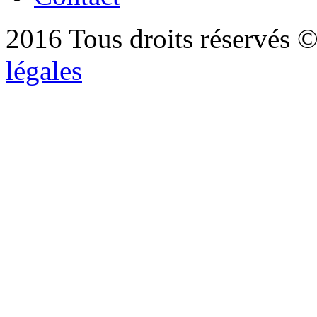
2016 Tous droits réservés ©
légales