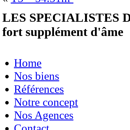
LES SPECIALISTES D
fort supplément d'âme
Home
Nos biens
Références
Notre concept
Nos Agences
Contact