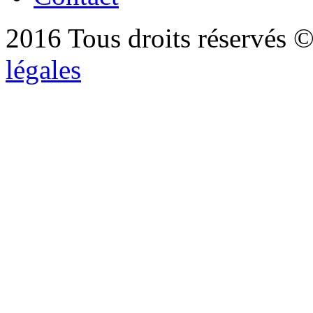
2016 Tous droits réservés ©
légales