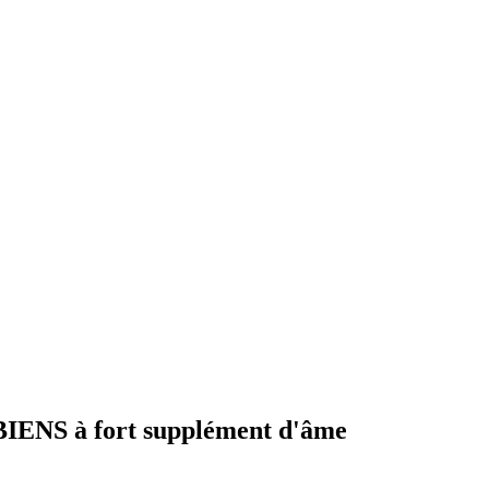
NS à fort supplément d'âme