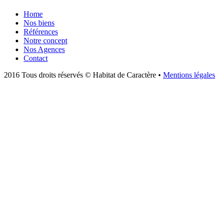
Home
Nos biens
Références
Notre concept
Nos Agences
Contact
2016 Tous droits réservés © Habitat de Caractère •
Mentions légales