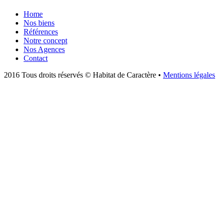
Home
Nos biens
Références
Notre concept
Nos Agences
Contact
2016 Tous droits réservés © Habitat de Caractère •
Mentions légales