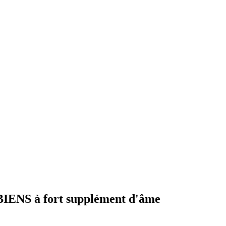
NS à fort supplément d'âme