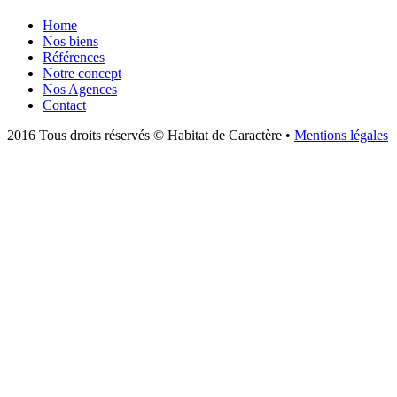
Home
Nos biens
Références
Notre concept
Nos Agences
Contact
2016 Tous droits réservés © Habitat de Caractère •
Mentions légales