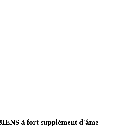
NS à fort supplément d'âme